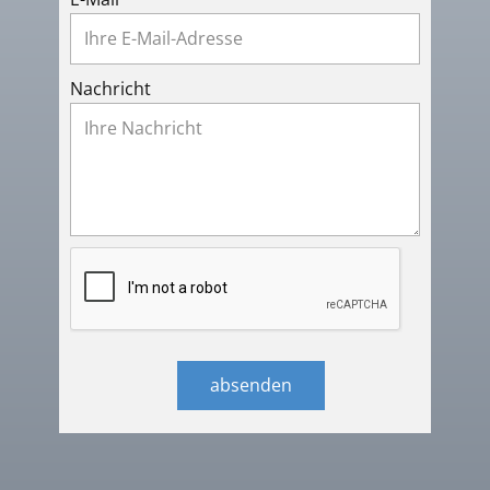
Nachricht
absenden