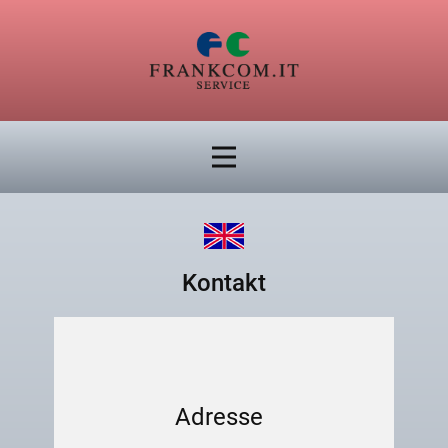
Kontakt
Adresse