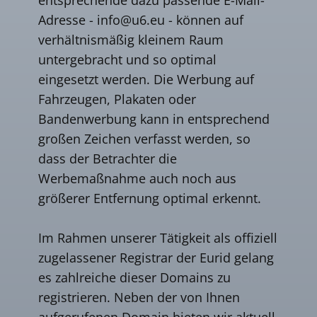
Adresse -
info@u6.eu
- können auf
verhältnismäßig kleinem Raum
untergebracht und so optimal
eingesetzt werden. Die Werbung auf
Fahrzeugen, Plakaten oder
Bandenwerbung kann in entsprechend
großen Zeichen verfasst werden, so
dass der Betrachter die
Werbemaßnahme auch noch aus
größerer Entfernung optimal erkennt.
Im Rahmen unserer Tätigkeit als offiziell
zugelassener Registrar der Eurid gelang
es zahlreiche dieser Domains zu
registrieren. Neben der von Ihnen
aufgerufenen Domain bieten wir aktuell