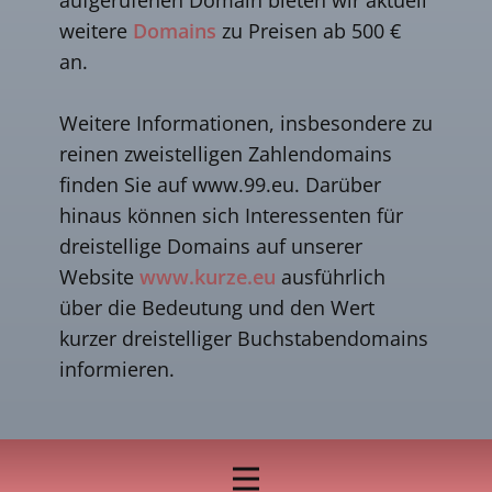
weitere
Domains
zu Preisen ab 500 €
an.
Weitere Informationen, insbesondere zu
reinen zweistelligen Zahlendomains
finden Sie auf www.99.eu. Darüber
hinaus können sich Interessenten für
dreistellige Domains auf unserer
Website
www.kurze.eu
ausführlich
über die Bedeutung und den Wert
kurzer dreistelliger Buchstabendomains
informieren.