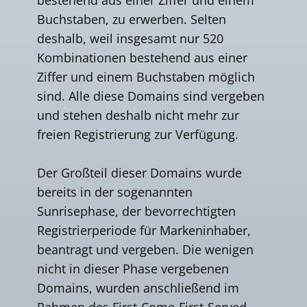
Buchstaben, zu erwerben. Selten
deshalb, weil insgesamt nur 520
Kombinationen bestehend aus einer
Ziffer und einem Buchstaben möglich
sind. Alle diese Domains sind vergeben
und stehen deshalb nicht mehr zur
freien Registrierung zur Verfügung.
Der Großteil dieser Domains wurde
bereits in der sogenannten
Sunrisephase, der bevorrechtigten
Registrierperiode für Markeninhaber,
beantragt und vergeben. Die wenigen
nicht in dieser Phase vergebenen
Domains, wurden anschließend im
Rahmen des First-Come-First-Served-