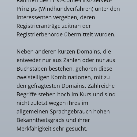
Prinzips (Windhundverfahren) unter den
Interessenten vergeben, deren
Registrieranträge zeitnah der
Registrierbehörde übermittelt wurden.
Neben anderen kurzen Domains, die
entweder nur aus Zahlen oder nur aus
Buchstaben bestehen, gehören diese
zweistelligen Kombinationen, mit zu
den gefragtesten Domains. Zahlreiche
Begriffe stehen hoch im Kurs und sind
nicht zuletzt wegen ihres im
allgemeinen Sprachgebrauch hohen
Bekanntheitsgrads und ihrer
Merkfähigkeit sehr gesucht.