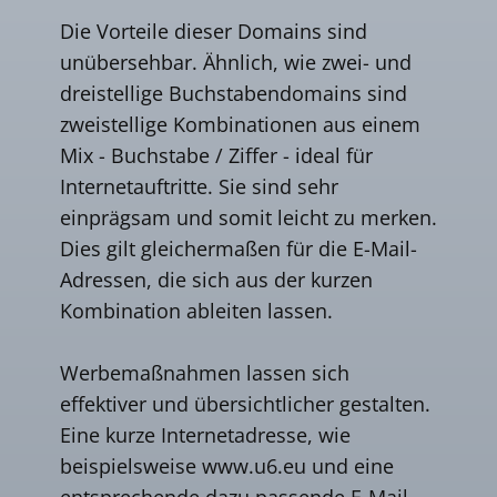
Die Vorteile dieser Domains sind
unübersehbar. Ähnlich, wie zwei- und
dreistellige Buchstabendomains sind
zweistellige Kombinationen aus einem
Mix - Buchstabe / Ziffer - ideal für
Internetauftritte. Sie sind sehr
einprägsam und somit leicht zu merken.
Dies gilt gleichermaßen für die E-Mail-
Adressen, die sich aus der kurzen
Kombination ableiten lassen.
Werbemaßnahmen lassen sich
effektiver und übersichtlicher gestalten.
Eine kurze Internetadresse, wie
beispielsweise www.u6.eu und eine
entsprechende dazu passende E-Mail-